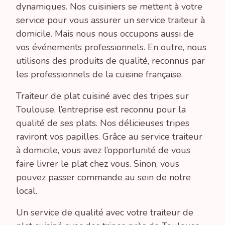
dynamiques. Nos cuisiniers se mettent à votre
service pour vous assurer un service traiteur à
domicile. Mais nous nous occupons aussi de
vos événements professionnels. En outre, nous
utilisons des produits de qualité, reconnus par
les professionnels de la cuisine française.
Traiteur de plat cuisiné avec des tripes sur
Toulouse, l’entreprise est reconnu pour la
qualité de ses plats. Nos délicieuses tripes
raviront vos papilles. Grâce au service traiteur
à domicile, vous avez l’opportunité de vous
faire livrer le plat chez vous. Sinon, vous
pouvez passer commande au sein de notre
local.
Un service de qualité avec votre traiteur de