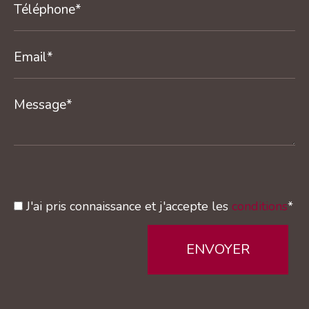
J'ai pris connaissance et j'accepte les
conditions
*
ENVOYER