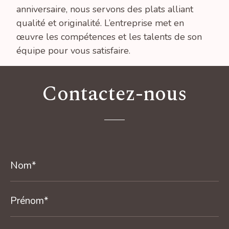
anniversaire, nous servons des plats alliant
qualité et originalité. L’entreprise met en
œuvre les compétences et les talents de son
équipe pour vous satisfaire.
Contactez-nous