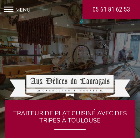
05 61 81 62 53
TRAITEUR DE PLAT CUISINÉ AVEC DES
TRIPES À TOULOUSE