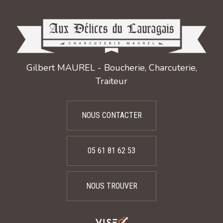
Gilbert MAUREL - Boucherie, Charcuterie,
Traiteur
NOUS CONTACTER
05 61 81 62 53
NOUS TROUVER