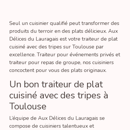
Seul un cuisinier qualifié peut transformer des
produits du terroir en des plats délicieux. Aux
Délices du Lauragais est votre traiteur de plat
cuisiné avec des tripes sur Toulouse par
excellence. Traiteur pour événements privés et
traiteur pour repas de groupe, nos cuisiniers
concoctent pour vous des plats originaux.
Un bon traiteur de plat
cuisiné avec des tripes à
Toulouse
L’équipe de Aux Délices du Lauragais se
compose de cuisiniers talentueux et