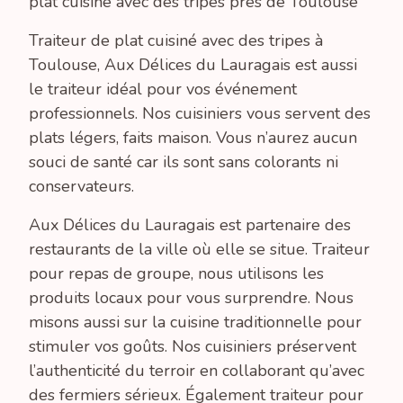
plat cuisiné avec des tripes près de Toulouse
Traiteur de plat cuisiné avec des tripes à
Toulouse, Aux Délices du Lauragais est aussi
le traiteur idéal pour vos événement
professionnels. Nos cuisiniers vous servent des
plats légers, faits maison. Vous n’aurez aucun
souci de santé car ils sont sans colorants ni
conservateurs.
Aux Délices du Lauragais est partenaire des
restaurants de la ville où elle se situe. Traiteur
pour repas de groupe, nous utilisons les
produits locaux pour vous surprendre. Nous
misons aussi sur la cuisine traditionnelle pour
stimuler vos goûts. Nos cuisiniers préservent
l’authenticité du terroir en collaborant qu’avec
des fermiers sérieux. Également traiteur pour