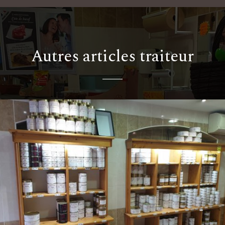
Autres articles traiteur