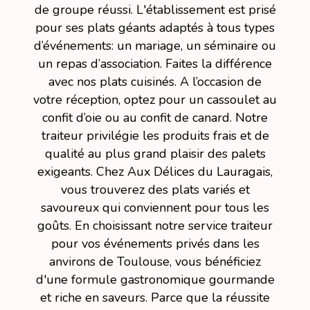
de groupe réussi. L'établissement est prisé
pour ses plats géants adaptés à tous types
d’événements: un mariage, un séminaire ou
un repas d’association. Faites la différence
avec nos plats cuisinés. A l’occasion de
votre réception, optez pour un cassoulet au
confit d’oie ou au confit de canard. Notre
traiteur privilégie les produits frais et de
qualité au plus grand plaisir des palets
exigeants. Chez Aux Délices du Lauragais,
vous trouverez des plats variés et
savoureux qui conviennent pour tous les
goûts. En choisissant notre service traiteur
pour vos événements privés dans les
anvirons de Toulouse, vous bénéficiez
d'une formule gastronomique gourmande
et riche en saveurs. Parce que la réussite