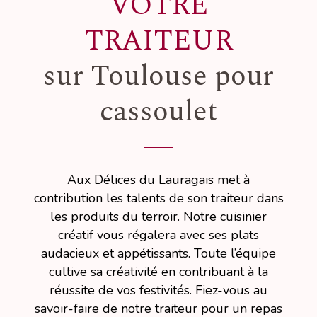
VOTRE
TRAITEUR
sur Toulouse pour
cassoulet
Aux Délices du Lauragais met à
contribution les talents de son traiteur dans
les produits du terroir. Notre cuisinier
créatif vous régalera avec ses plats
audacieux et appétissants. Toute l’équipe
cultive sa créativité en contribuant à la
réussite de vos festivités. Fiez-vous au
savoir-faire de notre traiteur pour un repas