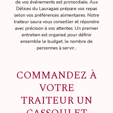
de vos événements est primordiale, Aux
Délices du Lauragais prépare vos repas
selon vos préférences alimentaires. Notre
traiteur saura vous conseiller et répondre
avec précision à vos attentes. Un premier
entretien est organisé pour définir
ensemble le budget, le nombre de
personnes à servir...
COMMANDEZ À
VOTRE
TRAITEUR UN