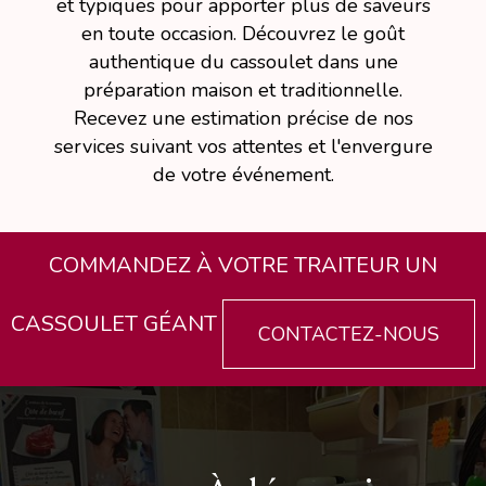
et typiques pour apporter plus de saveurs
en toute occasion. Découvrez le goût
authentique du cassoulet dans une
préparation maison et traditionnelle.
Recevez une estimation précise de nos
services suivant vos attentes et l'envergure
de votre événement.
COMMANDEZ À VOTRE TRAITEUR UN
CASSOULET GÉANT
CONTACTEZ-NOUS