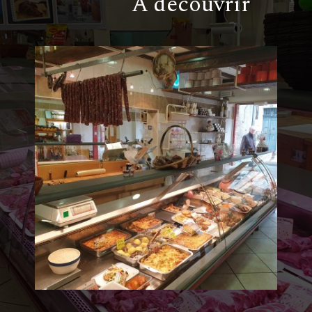
À découvrir