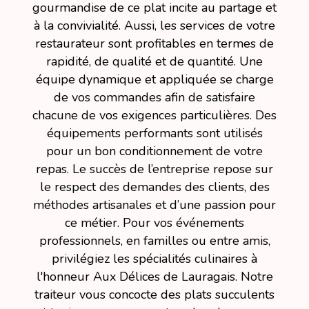
gourmandise de ce plat incite au partage et
à la convivialité. Aussi, les services de votre
restaurateur sont profitables en termes de
rapidité, de qualité et de quantité. Une
équipe dynamique et appliquée se charge
de vos commandes afin de satisfaire
chacune de vos exigences particulières. Des
équipements performants sont utilisés
pour un bon conditionnement de votre
repas. Le succès de l’entreprise repose sur
le respect des demandes des clients, des
méthodes artisanales et d’une passion pour
ce métier. Pour vos événements
professionnels, en familles ou entre amis,
privilégiez les spécialités culinaires à
l'honneur Aux Délices de Lauragais. Notre
traiteur vous concocte des plats succulents