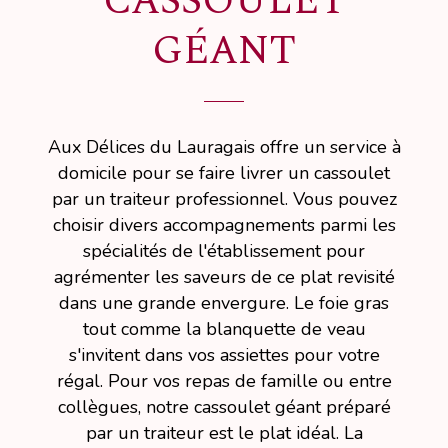
CASSOULET
GÉANT
Aux Délices du Lauragais offre un service à
domicile pour se faire livrer un cassoulet
par un traiteur professionnel. Vous pouvez
choisir divers accompagnements parmi les
spécialités de l'établissement pour
agrémenter les saveurs de ce plat revisité
dans une grande envergure. Le foie gras
tout comme la blanquette de veau
s'invitent dans vos assiettes pour votre
régal. Pour vos repas de famille ou entre
collègues, notre cassoulet géant préparé
par un traiteur est le plat idéal. La