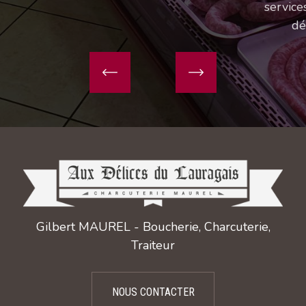
Gilbert MAUREL - Boucherie, Charcuterie,
Traiteur
NOUS CONTACTER