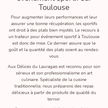
Toulouse
Pour augmenter leurs performances et leur
assurer une bonne récupération, les sportifs
ont droit à des plats bien mijotés. Le recours à
un traiteur pour événement sportif à Toulouse
est donc de mise. Ce dernier assure que le
goût et la quantité des plats soient au rendez-
vous.
Aux Délices du Lauragais est reconnu pour son
sérieux et son professionnalisme en art
culinaire. Spécialiste de la cuisine
traditionnelle, nous préparons des repas
délicieux à partir de produits de qualité du
terroir.