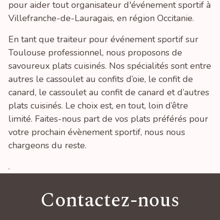
pour aider tout organisateur d'événement sportif à
Villefranche-de-Lauragais, en région Occitanie.
En tant que traiteur pour événement sportif sur
Toulouse professionnel, nous proposons de
savoureux plats cuisinés. Nos spécialités sont entre
autres le cassoulet au confits d’oie, le confit de
canard, le cassoulet au confit de canard et d’autres
plats cuisinés. Le choix est, en tout, loin d’être
limité. Faites-nous part de vos plats préférés pour
votre prochain évènement sportif, nous nous
chargeons du reste.
.
Contactez-nous