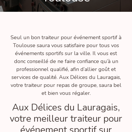
Seul un bon traiteur pour événement sportif à
Toulouse saura vous satisfaire pour tous vos
événements sportifs sur la ville. Il vous est
donc conseillé de ne faire confiance qu’à un
professionnel qualifié, afin d’allier goût et
services de qualité. Aux Délices du Lauragais,
votre traiteur pour repas de groupe, saura bel
et bien vous régaler.
Aux Délices du Lauragais,
votre meilleur traiteur pour
événement sportif sur