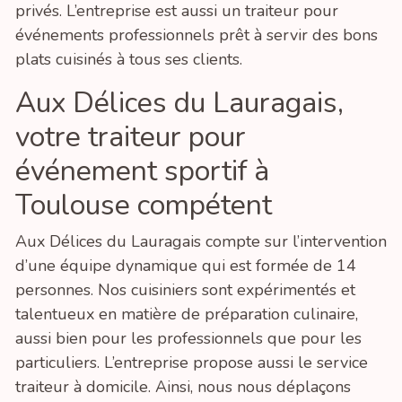
privés. L’entreprise est aussi un traiteur pour
événements professionnels prêt à servir des bons
plats cuisinés à tous ses clients.
Aux Délices du Lauragais,
votre traiteur pour
événement sportif à
Toulouse compétent
Aux Délices du Lauragais compte sur l’intervention
d’une équipe dynamique qui est formée de 14
personnes. Nos cuisiniers sont expérimentés et
talentueux en matière de préparation culinaire,
aussi bien pour les professionnels que pour les
particuliers. L’entreprise propose aussi le service
traiteur à domicile. Ainsi, nous nous déplaçons