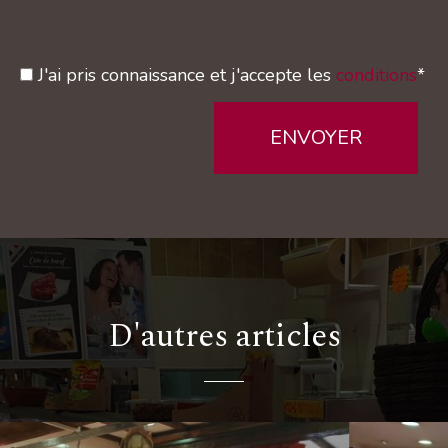
J'ai pris connaissance et j'accepte les
conditions
*
ENVOYER
D'autres articles