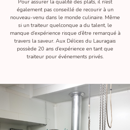
Pour assurer la qualité des plats, il n’est
également pas conseillé de recourir à un
nouveau-venu dans le monde culinaire. Même
si un traiteur quelconque a du talent, le
manque d’expérience risque d’être remarqué à
travers la saveur. Aux Délices du Lauragais
possède 20 ans d’expérience en tant que
traiteur pour événements privés.